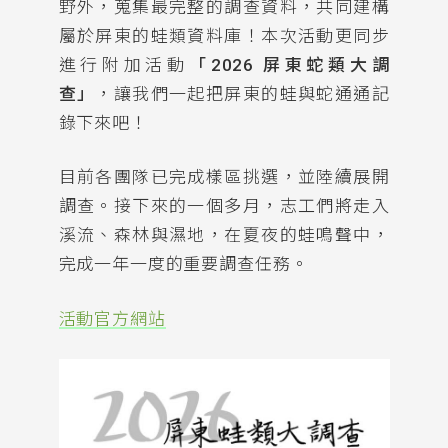
野外，蒐集最完整的調查資料，共同建構
屬於屏東的蛙類資料庫！本次活動更同步
進行附加活動
「2026 屏東蛇類大調
查」
，讓我們一起把屏東的蛙與蛇通通記
錄下來吧！
目前各團隊已完成樣區挑選，並陸續展開
調查。接下來的一個多月，志工們將走入
溪流、森林與濕地，在夏夜的蛙鳴聲中，
完成一年一度的重要調查任務。
活動官方網站