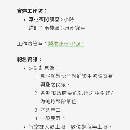
實體工作坊：
草屯夜間調查
3小時
講師：兩棲類保育研究室
工作坊簡章：
開啟連結 (PDF)
報名資訊：
活動對象為：
具服務熱忱並對蛙類生態調查有
興趣之民眾、
各縣市政府委託執行斑腿樹蛙/
海蟾蜍移除單位、
本會志工、
一般民眾。
每堂課人數上限：數位課程無上限，