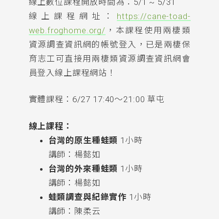
線上數位課程開放時間為：5/1 ~ 5/31
線上課程網址：
https://cane-toad-
web.froghome.org/
，本課程使用兩棲類
資源調查資訊網的帳號登入，已是兩棲保
育志工可直接用兩棲類資源調查資訊網會
員登入線上課程網站！
實體課程：6/27 17:40～21:00 草屯
線上課程：
台灣的原生種蛙類
1小時
講師：楊懿如
台灣的外來種蛙類
1小時
講師：楊懿如
蛙類調查與紀錄實作
1小時
講師：陳柔云